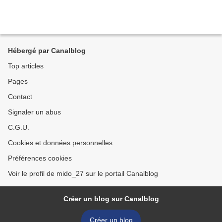
Hébergé par Canalblog
Top articles
Pages
Contact
Signaler un abus
C.G.U.
Cookies et données personnelles
Préférences cookies
Voir le profil de mido_27 sur le portail Canalblog
Créer un blog sur Canalblog
Créer un blog